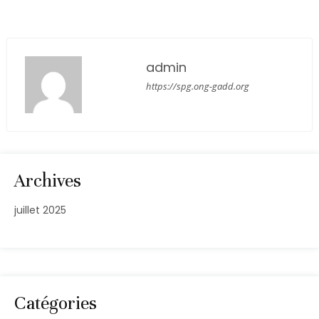
admin
https://spg.ong-gadd.org
Archives
juillet 2025
Catégories