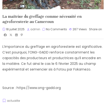
La maîtrise du greffage comme nécessité en
agroforesterie au Cameroun
18 juillet 2025
admin
No Comments
267
Views
Share on
L’importance du greffage en agroforesterie est significative.
C’est pourquoi, l’ONG-GADD renforce constamment les
capacités des producteurs et productrices qu’il encadre en
la matière. Ce fut ainsi le cas le 6 février 2025 au champ
expérimental et semencier sis à Fotou par Fokamezo.
Source :
https://www.ong-gadd.org
actualite