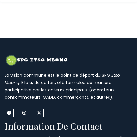
La vision commune est le point de départ du SPG
Etso
Mbong
. Elle a, de ce fait, été formulée de manière
participative par les acteurs principaux (opérateurs,
consommateurs, GADD, commerçants, et autres).
Information De Contact