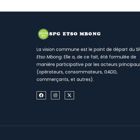
La vision commune est le point de départ du S
Etso Mbong
. Elle a, de ce fait, été formulée de
manière participative par les acteurs principau
(opérateurs, consommateurs, GADD,
commerçants, et autres).