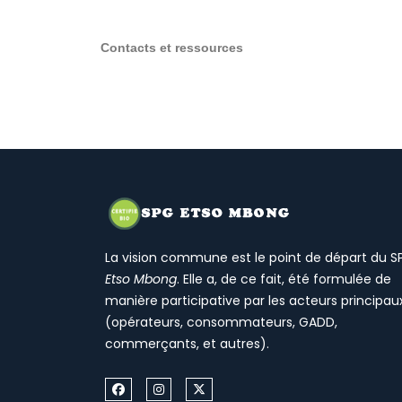
Contacts et ressources
La vision commune est le point de départ du S
Etso Mbong
. Elle a, de ce fait, été formulée de
manière participative par les acteurs principau
(opérateurs, consommateurs, GADD,
commerçants, et autres).